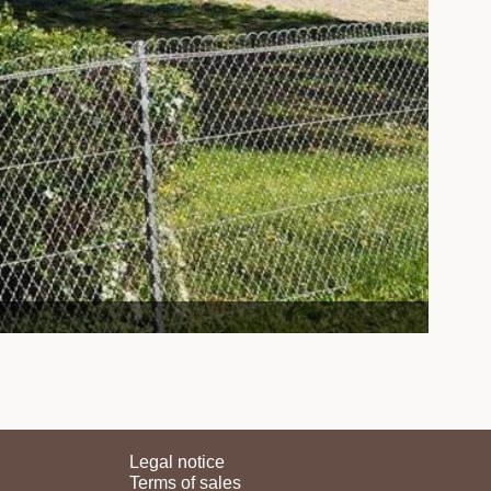
Legal notice
Terms of sales