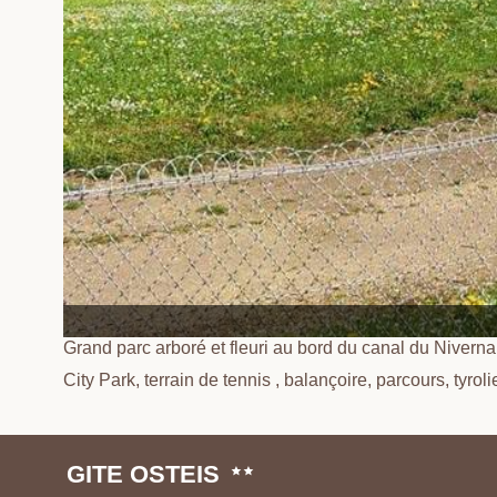
Grand parc arboré et fleuri au bord du canal du Niverna
City Park, terrain de tennis , balançoire, parcours, tyroli
GITE OSTEIS