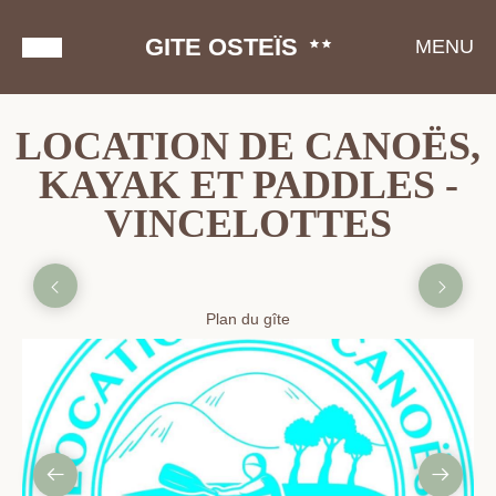
GITE OSTEÏS
MENU
LOCATION DE CANOËS,
KAYAK ET PADDLES -
VINCELOTTES
Plan du gîte